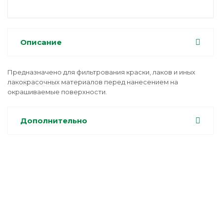
Описание
Предназначено для фильтрования краски, лаков и иных
лакокрасочных материалов перед нанесением на
окрашиваемые поверхности.
Дополнительно