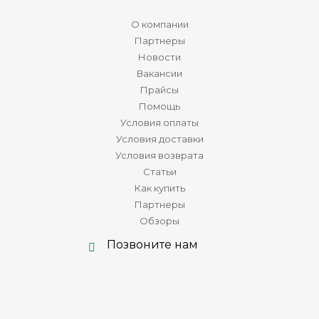
О компании
Партнеры
Новости
Вакансии
Прайсы
Помощь
Условия оплаты
Условия доставки
Условия возврата
Статьи
Как купить
Партнеры
Обзоры
Позвоните нам