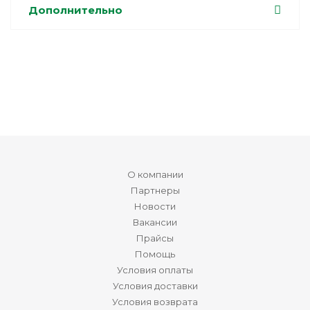
Дополнительно
О компании
Партнеры
Новости
Вакансии
Прайсы
Помощь
Условия оплаты
Условия доставки
Условия возврата