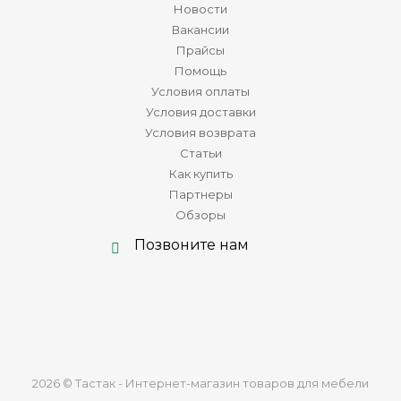
Новости
Вакансии
Прайсы
Помощь
Условия оплаты
Условия доставки
Условия возврата
Статьи
Как купить
Партнеры
Обзоры
Позвоните нам
2026 © Тастак - Интернет-магазин товаров для мебели