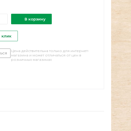
В корзину
1 клик
Цена действительна только для интернет-
ься
магазина и может отличаться от цен в
розничных магазинах