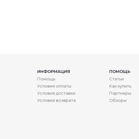
ИНФОРМАЦИЯ
ПОМОЩЬ
Помощь
Статьи
Условия оплаты
Как купить
Условия доставки
Партнеры
Условия возврата
Обзоры