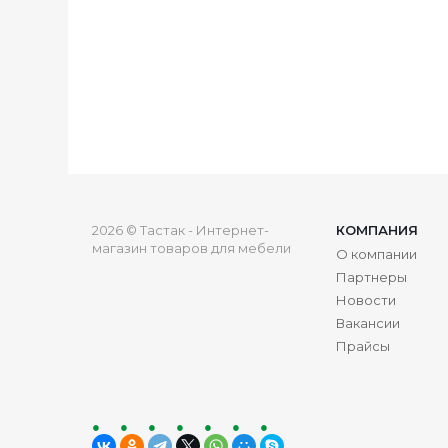
2026 © Тастак - Интернет-
КОМПАНИЯ
магазин товаров для мебели
О компании
Партнеры
Новости
Вакансии
Прайсы