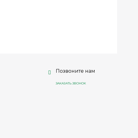
Позвоните нам
ЗАКАЗАТЬ ЗВОНОК