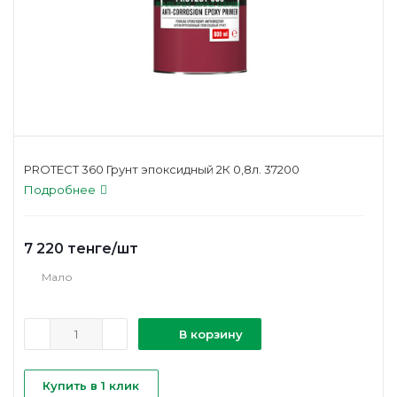
PROTECT 360 Грунт эпоксидный 2К 0,8л. 37200
Подробнее
7 220
тенге
/шт
Мало
В корзину
Купить в 1 клик