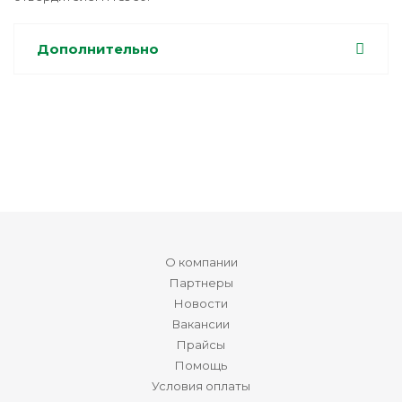
Дополнительно
О компании
Партнеры
Новости
Вакансии
Прайсы
Помощь
Условия оплаты