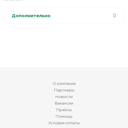
Дополнительно
О компании
Партнеры
Новости
Вакансии
Прайсы
Помощь
Условия оплаты