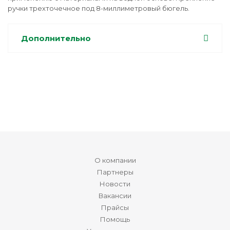
ручки трехточечное под 8-миллиметровый бюгель.
Дополнительно
О компании
Партнеры
Новости
Вакансии
Прайсы
Помощь