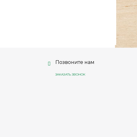
Позвоните нам
ЗАКАЗАТЬ ЗВОНОК