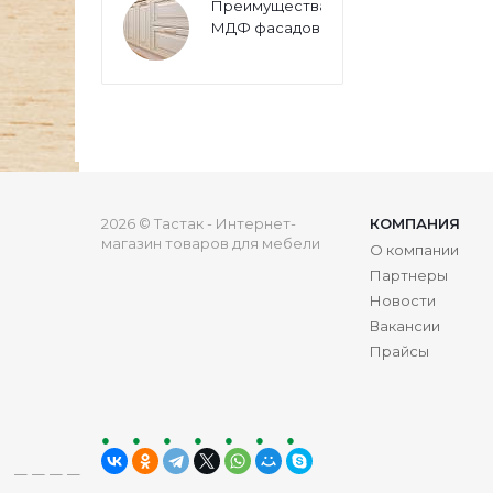
Преимущества
МДФ фасадов
2026 © Тастак - Интернет-
КОМПАНИЯ
магазин товаров для мебели
О компании
Партнеры
Новости
Вакансии
Прайсы
ru