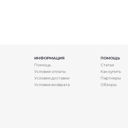
ИНФОРМАЦИЯ
ПОМОЩЬ
Помощь
Статьи
Условия оплаты
Как купить
Условия доставки
Партнеры
Условия возврата
Обзоры