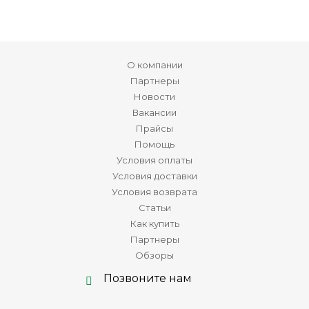
О компании
Партнеры
Новости
Вакансии
Прайсы
Помощь
Условия оплаты
Условия доставки
Условия возврата
Статьи
Как купить
Партнеры
Обзоры
Позвоните нам