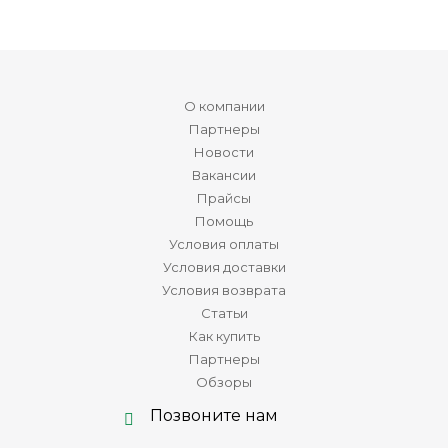
О компании
Партнеры
Новости
Вакансии
Прайсы
Помощь
Условия оплаты
Условия доставки
Условия возврата
Статьи
Как купить
Партнеры
Обзоры
Позвоните нам