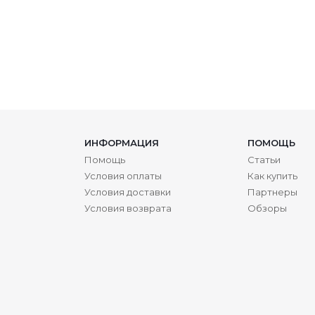
ИНФОРМАЦИЯ
ПОМОЩЬ
Помощь
Статьи
Условия оплаты
Как купить
Условия доставки
Партнеры
Условия возврата
Обзоры