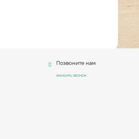
Позвоните нам
ЗАКАЗАТЬ ЗВОНОК