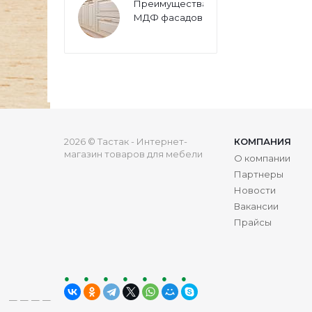
Преимущества
МДФ фасадов
2026 © Тастак - Интернет-
КОМПАНИЯ
магазин товаров для мебели
О компании
Партнеры
Новости
Вакансии
Прайсы
ru