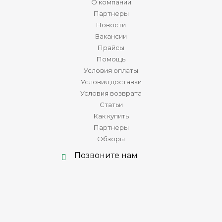
О компании
Партнеры
Новости
Вакансии
Прайсы
Помощь
Условия оплаты
Условия доставки
Условия возврата
Статьи
Как купить
Партнеры
Обзоры
Позвоните нам