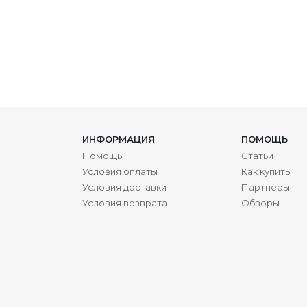
ИНФОРМАЦИЯ
ПОМОЩЬ
Помощь
Статьи
Условия оплаты
Как купить
Условия доставки
Партнеры
Условия возврата
Обзоры