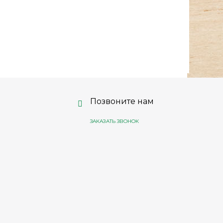
Позвоните нам
ЗАКАЗАТЬ ЗВОНОК