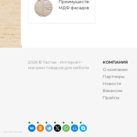
Преимущества
МДФ фасадов
2026 © Тастак - Интернет-
КОМПАНИЯ
магазин товаров для мебели
О компании
Партнеры
Новости
Вакансии
Прайсы
ru