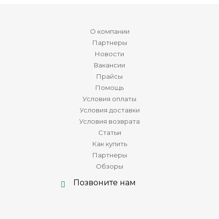
О компании
Партнеры
Новости
Вакансии
Прайсы
Помощь
Условия оплаты
Условия доставки
Условия возврата
Статьи
Как купить
Партнеры
Обзоры
Позвоните нам