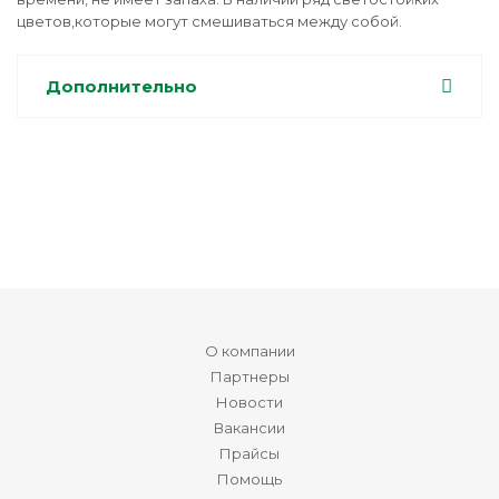
цветов,которые могут смешиваться между собой.
Дополнительно
О компании
Партнеры
Новости
Вакансии
Прайсы
Помощь