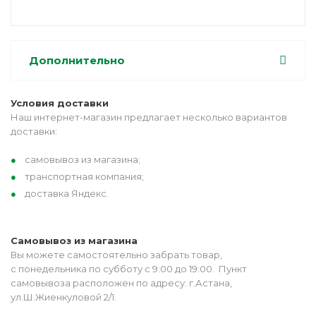
Дополнительно
Условия доставки
Наш интернет-магазин предлагает несколько вариантов
доставки:
самовывоз из магазина;
транспортная компания;
доставка Яндекс.
Самовывоз из магазина
Вы можете самостоятельно забрать товар,
с понедельника по субботу с 9:00 до 19:00. Пункт
самовывоза расположен по адресу: г.Астана,
ул.Ш.Жиенкуловой 2/1.