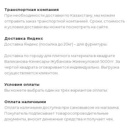
Транспортная компания
При необходимости доставки по Казахстану, мы можем
отправить заказ транспортной компанией. Сроки, стоимость
и условия доставки вы можете посмотреть на сайте.
Доставка Яндекс
Доставка Яндекс (посылка до 20кг) – для фурнитуры.
Доставка по городу для плитного материала в квадрате
Валиханова-Кенесары-Жубанова-Жиенкуловой 5000тг. За
чертой квадрата оговаривается индивидуально. Выгрузка
осуществляется клиентом.
Условия оплаты
Вы можете выбрать один из трёх вариантов оплаты:
Оплата наличными
Оплата наличными доступна при самовывозе из магазина.
Покупатель подписывает товаросопроводительные
документы, вносит денежные средства и получает чек.