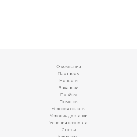
О компании
Партнеры
Новости
Вакансии
Прайсы
Помощь
Условия оплаты
Условия доставки
Условия возврата
Статьи
Как купить