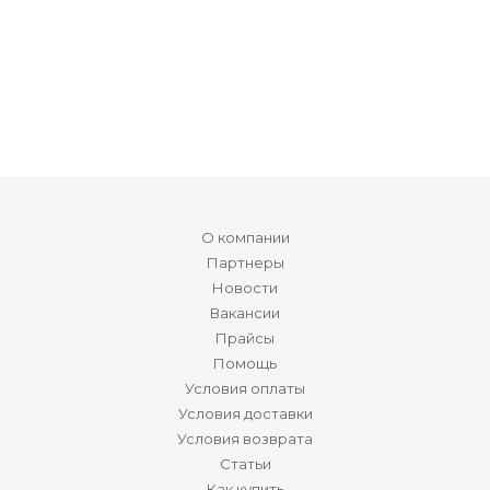
О компании
Партнеры
Новости
Вакансии
Прайсы
Помощь
Условия оплаты
Условия доставки
Условия возврата
Статьи
Как купить