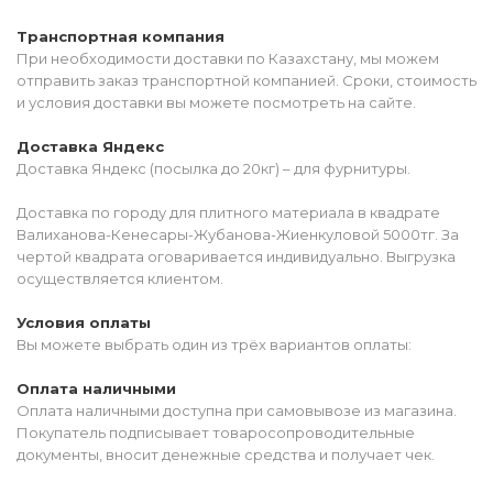
Транспортная компания
При необходимости доставки по Казахстану, мы можем
отправить заказ транспортной компанией. Сроки, стоимость
и условия доставки вы можете посмотреть на сайте.
Доставка Яндекс
Доставка Яндекс (посылка до 20кг) – для фурнитуры.
Доставка по городу для плитного материала в квадрате
Валиханова-Кенесары-Жубанова-Жиенкуловой 5000тг. За
чертой квадрата оговаривается индивидуально. Выгрузка
осуществляется клиентом.
Условия оплаты
Вы можете выбрать один из трёх вариантов оплаты:
Оплата наличными
Оплата наличными доступна при самовывозе из магазина.
Покупатель подписывает товаросопроводительные
документы, вносит денежные средства и получает чек.