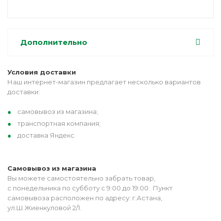
Дополнительно
Условия доставки
Наш интернет-магазин предлагает несколько вариантов
доставки:
самовывоз из магазина;
транспортная компания;
доставка Яндекс.
Самовывоз из магазина
Вы можете самостоятельно забрать товар,
с понедельника по субботу с 9:00 до 19:00. Пункт
самовывоза расположен по адресу: г.Астана,
ул.Ш.Жиенкуловой 2/1.