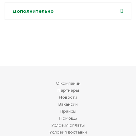
Дополнительно
О компании
Партнеры
Новости
Вакансии
Прайсы
Помощь
Условия оплаты
Условия доставки