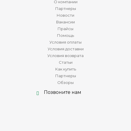
О компании
Партнеры
Новости
Вакансии
Прайсы
Помощь
Условия оплаты
Условия доставки
Условия возврата
Статьи
Как купить
Партнеры
Обзоры
Позвоните нам