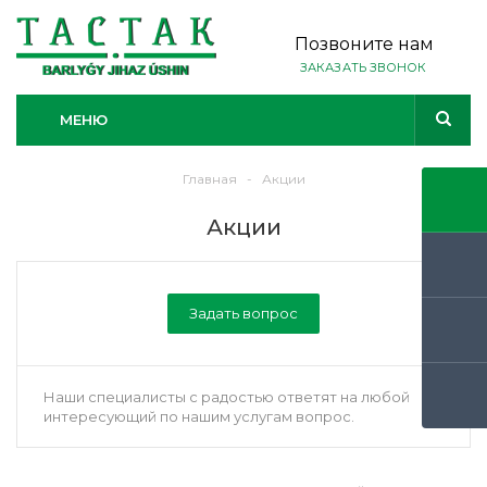
Позвоните нам
ЗАКАЗАТЬ ЗВОНОК
МЕНЮ
Главная
-
Акции
Акции
Задать вопрос
Наши специалисты с радостью ответят на любой
интересующий по нашим услугам вопрос.