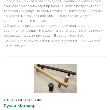
Промо-акция — это разновидность рекламной активности,
при которой происходит прямой контакт с потребителем
товаров или услуг. Во время этого контакта потенциальный
покупатель получает информацию о товаре, услуге,
условиях акций и скидках.
Общая цель проведения промо-акций всегда одна —
увеличение продаж. Но достигаться эта цель может путем
реализации различных задач. В зависимости от
поставленных задач, выбирается механика планируемой
промо-акции.
с 15 ноября по 15 января
Ручки Метакор.