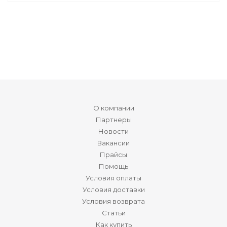
О компании
Партнеры
Новости
Вакансии
Прайсы
Помощь
Условия оплаты
Условия доставки
Условия возврата
Статьи
Как купить